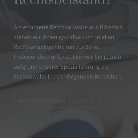
Als erfahrene Rechtsanwälte aus Biberach
stehen wir Ihnen grundsätzlich in allen
Rechtsangelegenheiten zur Seite.
Insbesondere unterstützen wir Sie jedoch
aufgrund unserer Spezialisierung als
Fachanwälte in nachfolgenden Bereichen.
KONTAKTIEREN SIE UNS