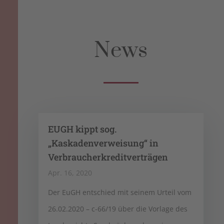
News
EUGH kippt sog.
„Kaskadenverweisung“ in
Verbraucherkreditverträgen
Apr. 16, 2020
Der EuGH entschied mit seinem Urteil vom
26.02.2020 – c-66/19 über die Vorlage des