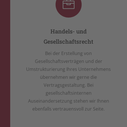

Handels- und
Gesellschaftsrecht
Bei der Erstellung von
Gesellschaftsverträgen und der
Umstrukturierung Ihres Unternehmens
übernehmen wir gerne die
Vertragsgestaltung. Bei
gesellschaftsinternen
Auseinandersetzung stehen wir Ihnen
ebenfalls vertrauensvoll zur Seite.