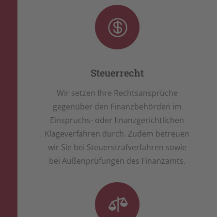

Steuerrecht
Wir setzen Ihre Rechtsansprüche
gegenüber den Finanzbehörden im
Einspruchs- oder finanzgerichtlichen
Klageverfahren durch. Zudem betreuen
wir Sie bei Steuerstrafverfahren sowie
bei Außenprüfungen des Finanzamts.
