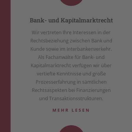
Bank- und Kapitalmarktrecht
Wir vertreten Ihre Interessen in der
Rechtsbeziehung zwischen Bank und
Kunde sowie im Interbankenverkehr.
Als Fachanwälte für Bank- und
Kapitalmarktrecht verfügen wir über
vertiefte Kenntnisse und große
Prozesserfahrung in sämtlichen
Rechtsaspekten bei Finanzierungen
und Transaktionsstrukturen.
MEHR LESEN