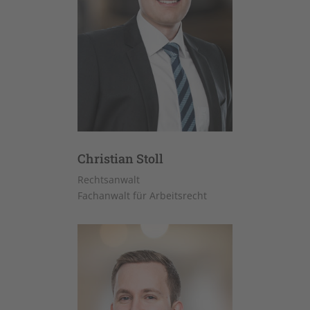
Christian Stoll
Rechtsanwalt
Fachanwalt für Arbeitsrecht