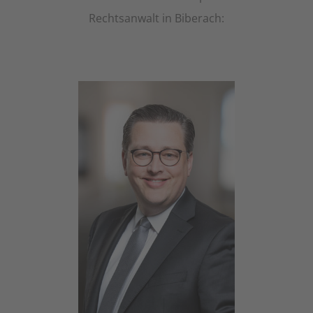
Rechtsanwalt in Biberach: