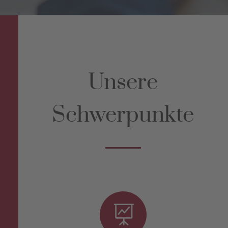
Unsere
Schwerpunkte
