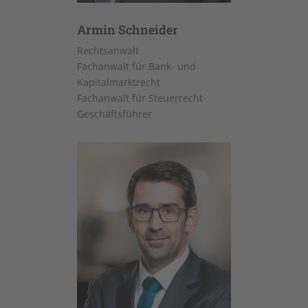
Armin Schneider
Rechtsanwalt
Fachanwalt für Bank- und
Kapitalmarktrecht
Fachanwalt für Steuerrecht
Geschäftsführer