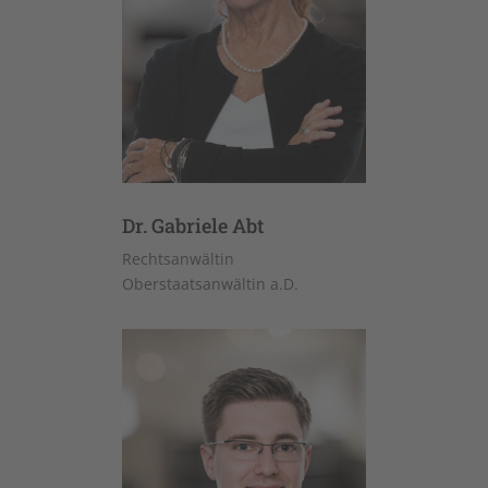
Dr. Gabriele Abt
Rechtsanwältin
Oberstaatsanwältin a.D.