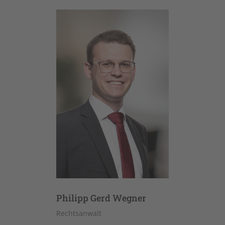
Philipp Gerd Wegner
Rechtsanwalt