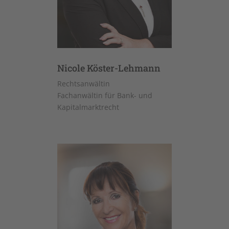
Nicole Köster-Lehmann
Rechtsanwältin
Fachanwältin für Bank- und
Kapitalmarktrecht