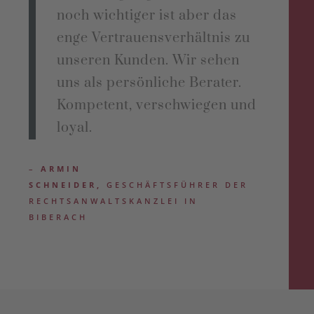
noch wichtiger ist aber das
enge Vertrauensverhältnis zu
unseren Kunden. Wir sehen
uns als persönliche Berater.
Kompetent, verschwiegen und
loyal.
–
ARMIN
SCHNEIDER,
GESCHÄFTSFÜHRER DER
RECHTSANWALTSKANZLEI IN
BIBERACH