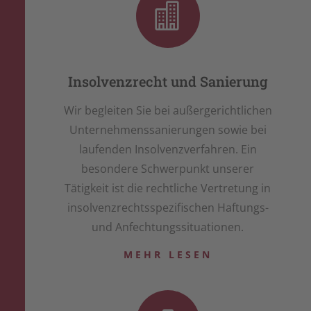

Insolvenzrecht und Sanierung
Wir begleiten Sie bei außergerichtlichen
Unternehmenssanierungen sowie bei
laufenden Insolvenzverfahren. Ein
besondere Schwerpunkt unserer
Tätigkeit ist die rechtliche Vertretung in
insolvenzrechtsspezifischen Haftungs-
und Anfechtungssituationen.
MEHR LESEN