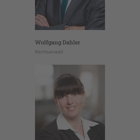
Wolfgang Dahler
Rechtsanwalt