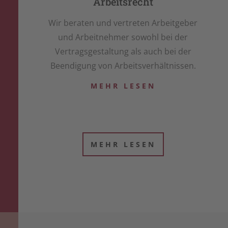
Arbeitsrecht
Wir beraten und vertreten Arbeitgeber
und Arbeitnehmer sowohl bei der
Vertragsgestaltung als auch bei der
Beendigung von Arbeitsverhältnissen.
MEHR LESEN
MEHR LESEN