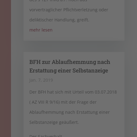
vorvertraglicher Pflichtverletzung oder
deliktischer Handlung, greift.
mehr lesen
BFH zur Ablaufhemmung nach
Erstattung einer Selbstanzeige
Jan. 7, 2019
Der BFH hat sich mit Urteil vom 03.07.2018
( AZ VIII R 9/16) mit der Frage der
Ablaufhemmung nach Erstattung einer
Selbstanzeige geäußert.
Der Sachverhalt