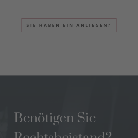
SIE HABEN EIN ANLIEGEN?
Benötigen Sie
Rechtsbeistand?