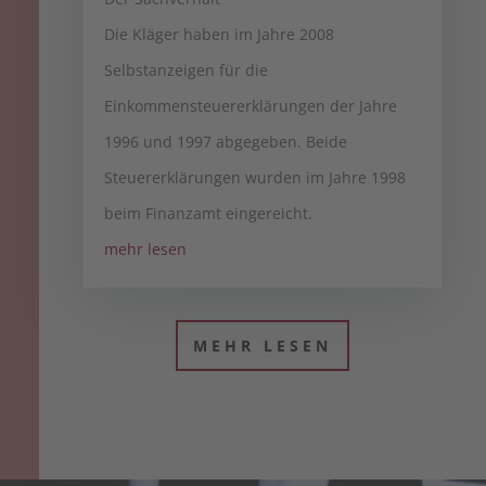
Die Kläger haben im Jahre 2008
Selbstanzeigen für die
Einkommensteuererklärungen der Jahre
1996 und 1997 abgegeben. Beide
Steuererklärungen wurden im Jahre 1998
beim Finanzamt eingereicht.
mehr lesen
MEHR LESEN