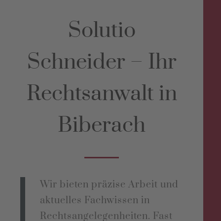
Solutio
Schneider – Ihr
Rechtsanwalt in
Biberach
Wir bieten präzise Arbeit und
aktuelles Fachwissen in
Rechtsangelegenheiten. Fast