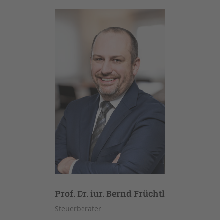
Prof. Dr. iur. Bernd Früchtl
Steuerberater