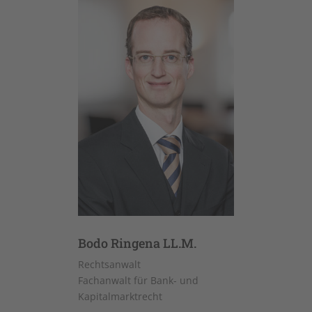
Bodo Ringena LL.M.
Rechtsanwalt
Fachanwalt für Bank- und
Kapitalmarktrecht