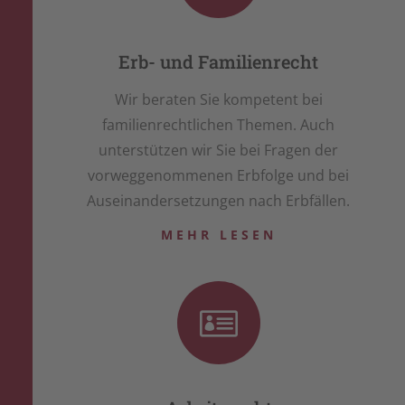
Erb- und Familienrecht
Wir beraten Sie kompetent bei
familienrechtlichen Themen. Auch
unterstützen wir Sie bei Fragen der
vorweggenommenen Erbfolge und bei
Auseinandersetzungen nach Erbfällen.
MEHR LESEN
