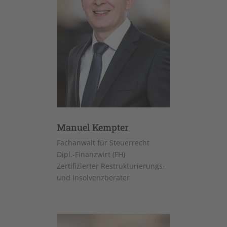
Manuel Kempter
Fachanwalt für Steuerrecht
Dipl.-Finanzwirt (FH)
Zertifizierter Restrukturierungs-
und Insolvenzberater