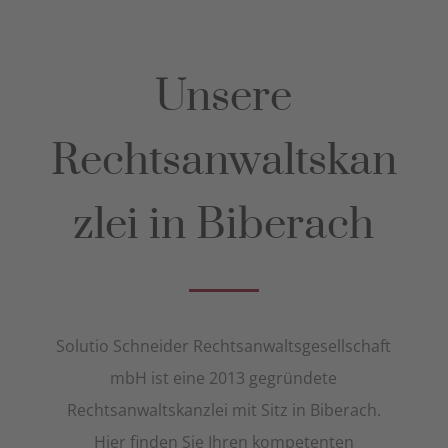
Unsere
Rechtsanwaltskan
zlei in Biberach
Solutio Schneider Rechtsanwaltsgesellschaft
mbH ist eine 2013 gegründete
Rechtsanwaltskanzlei mit Sitz in Biberach.
Hier finden Sie Ihren kompetenten