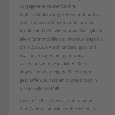
vorgegebene Muster für ihre
Widerrufsbelehrungen verwendet haben,
greift für sie der Musterschutz und die
Kredite sind nicht widerrufbar. Dies gilt vor
allem für Immobiliendarlehensverträge bis
März 2016. Bei Autofinanzierungen und
Leasingverträgen hingegen wurde
zusehends vom gesetzlichen Muster
abgewichen bzw. eigene Belehrungen
geschaffen, so dass ein Musterschutz in
diesen Fällen entfällt.
Lassen Sie Ihren Vertrag unbedingt vor
dem Widerruf anwaltlich überprüfen! Wir