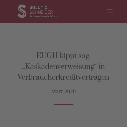
EUGH kippt sog.
„Kaskadenverweisung“ in
Verbraucherkreditverträgen
März 2020