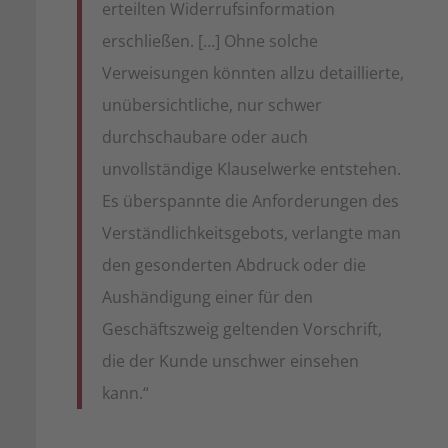
erteilten Widerrufsinformation
erschließen. […] Ohne solche
Verweisungen könnten allzu detaillierte,
unübersichtliche, nur schwer
durchschaubare oder auch
unvollständige Klauselwerke entstehen.
Es überspannte die Anforderungen des
Verständlichkeitsgebots, verlangte man
den gesonderten Abdruck oder die
Aushändigung einer für den
Geschäftszweig geltenden Vorschrift,
die der Kunde unschwer einsehen
kann.“