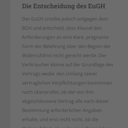
Die Entscheidung des EuGH
Der EuGH urteilte jedoch entgegen dem
BGH und entschied, dass Klausel den
Anforderungen an eine klare, prägnante
Form der Belehrung über den Beginn der
Widerrufsfrist nicht gerecht werde. Der
Verbraucher könne auf der Grundlage des
Vertrags weder den Umfang seiner
vertraglichen Verpflichtungen bestimmen
noch überprüfen, ob der von ihm
abgeschlossene Vertrag alle nach dieser
Bestimmung erforderlichen Angaben
erhalte, und erst recht nicht, ob die