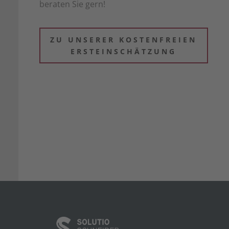
beraten Sie gern!
ZU UNSERER KOSTENFREIEN
ERSTEINSCHÄTZUNG