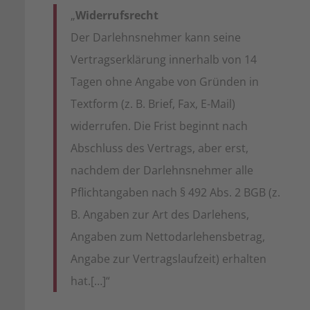
„
Widerrufsrecht
Der Darlehnsnehmer kann seine
Vertragserklärung innerhalb von 14
Tagen ohne Angabe von Gründen in
Textform (z. B. Brief, Fax, E-Mail)
widerrufen. Die Frist beginnt nach
Abschluss des Vertrags, aber erst,
nachdem der Darlehnsnehmer alle
Pflichtangaben nach § 492 Abs. 2 BGB (z.
B. Angaben zur Art des Darlehens,
Angaben zum Nettodarlehensbetrag,
Angabe zur Vertragslaufzeit) erhalten
hat.[…]“