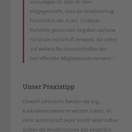
auszulegen ist, dass er dem
entgegensteht, dass ein Kreditvertrag
hinsichtlich der in Art. 10 dieser
Richtlinie genannten Angaben auf eine
nationale Vorschrift verweist, die selbst
auf weitere Rechtsvorschriften des
betreffenden Mitgliedstaats verweist.“
Unser Praxistipp
Obwohl zahlreiche Banken die sog.
Kaskadenverweise verwendet haben, ist
nicht automatisch jeder Kredit widerrufbar.
Sollten die Kreditinstitute das gesetzlich