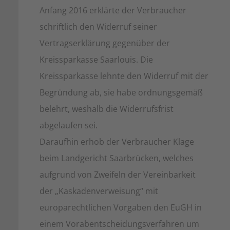
Anfang 2016 erklärte der Verbraucher
schriftlich den Widerruf seiner
Vertragserklärung gegenüber der
Kreissparkasse Saarlouis. Die
Kreissparkasse lehnte den Widerruf mit der
Begründung ab, sie habe ordnungsgemäß
belehrt, weshalb die Widerrufsfrist
abgelaufen sei.
Daraufhin erhob der Verbraucher Klage
beim Landgericht Saarbrücken, welches
aufgrund von Zweifeln der Vereinbarkeit
der „Kaskadenverweisung“ mit
europarechtlichen Vorgaben den EuGH in
einem Vorabentscheidungsverfahren um